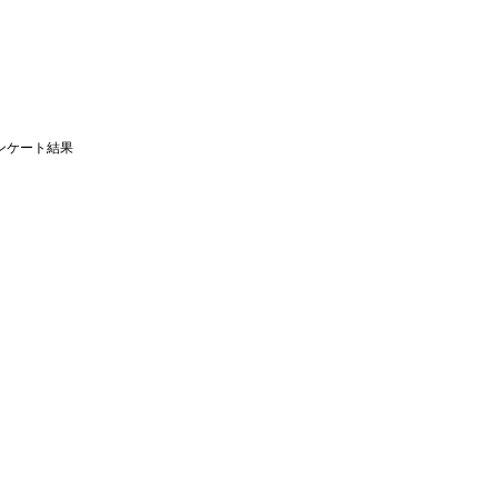
ンケート結果