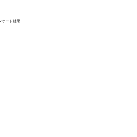
ンケート結果