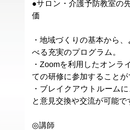
●サロン・介護予防教室の
価
・地域づくりの基本から、
べる充実のプログラム。
・Zoomを利用したオン
ての研修に参加することが
・ブレイクアウトルームに
と意見交換や交流が可能で
◎講師