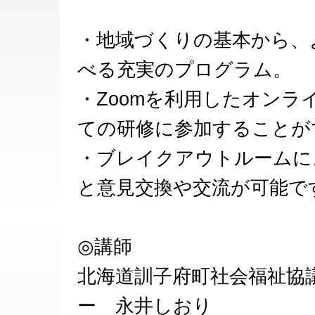
・地域づくりの基本から、
べる充実のプログラム。
・Zoomを利用したオン
ての研修に参加することが
・ブレイクアウトルームに
と意見交換や交流が可能で
◎講師
北海道訓子府町社会福祉協
ー 永井しおり