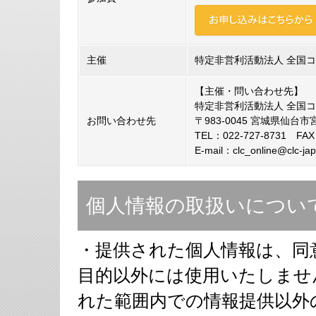
主催
特定非営利活動法人 全国
【主催・問い合わせ先】
特定非営利活動法人 全国
お問い合わせ先
〒983-0045 宮城県仙台市
TEL：022-727-8731 FAX
E-mail：clc_online@clc-ja
個人情報の取扱いについ
・提供された個人情報は、同
目的以外には使用いたしませ
れた範囲内での情報提供以外