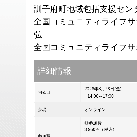
訓子府町地域包括支援セン
全国コミュニティライフサ
弘
全国コミュニティライフサ
詳細情報
2026年8月28日(金)
開催日
14:00～17:00
会場
オンライン
◎参加費
3,960円（税込）
参加費