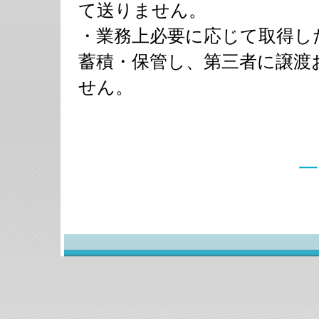
て送りません。
・業務上必要に応じて取得し
蓄積・保管し、第三者に譲渡
せん。
一