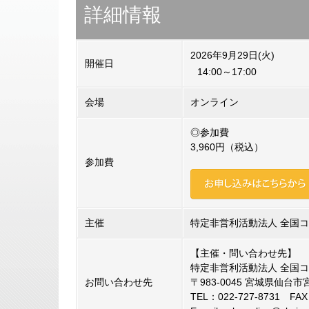
詳細情報
2026年9月29日(火)
開催日
14:00～17:00
会場
オンライン
◎参加費
3,960円（税込）
参加費
主催
特定非営利活動法人 全国
【主催・問い合わせ先】
特定非営利活動法人 全国
お問い合わせ先
〒983-0045 宮城県仙台市
TEL：022-727-8731 FAX