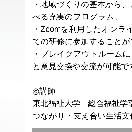
・地域づくりの基本から、
べる充実のプログラム。
・Zoomを利用したオン
ての研修に参加することが
・ブレイクアウトルームに
と意見交換や交流が可能で
◎講師
東北福祉大学 総合福祉学
つながり・支え合い生活文