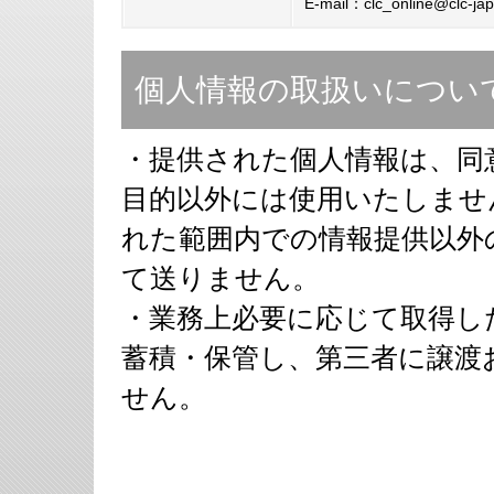
E-mail：clc_online@clc-ja
個人情報の取扱いについ
・提供された個人情報は、同
目的以外には使用いたしませ
れた範囲内での情報提供以外
て送りません。
・業務上必要に応じて取得し
蓄積・保管し、第三者に譲渡
せん。