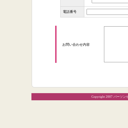
電話番号
お問い合わせ内容
Copyright 2007 パーソ