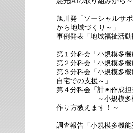
慈光園の取り組みから～
旭川発「ソーシャルサ
から地域づくり～」
事例発表「地域福祉活動
第１分科会「小規模多機
第２分科会「小規模多機
第３分科会「小規模多機
自宅での支援～」
第４分科会「計画作成担
～小規模多機能型
作り方教えます！～
調査報告「小規模多機能