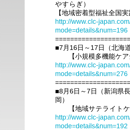
やすらぎ）
【地域密着型福祉全国実
http://www.clc-japan.com
mode=details&num=196
===================
■7月16日～17日（北
【小規模多機能ケア全
http://www.clc-japan.com
mode=details&num=276
===================
■8月6日～7日（新潟県
岡）
【地域サテライトケア全
http://www.clc-japan.com
mode=details&num=192