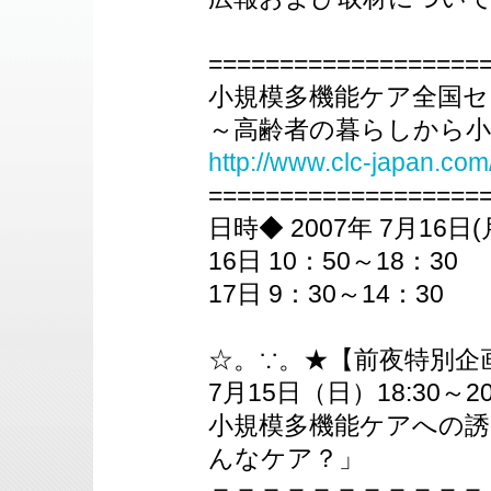
===================
小規模多機能ケア全国セ
～高齢者の暮らしから小
http://www.clc-japan.com
===================
日時◆ 2007年 7月16日(
16日 10：50～18：30
17日 9：30～14：30
☆。∵。★【前夜特別企
7月15日（日）18:30～2
小規模多機能ケアへの誘
んなケア？」