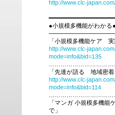
http://www.clc-japan.co
━━━━━━━━━━━━━━━━━━
●小規模多機能がわかる
────────────────
「小規模多機能ケア 実
http://www.clc-japan.com
mode=info&bid=135
……………………………
「先達が語る 地域密着
http://www.clc-japan.com
mode=info&bid=114
……………………………
「マンガ 小規模多機能
で」