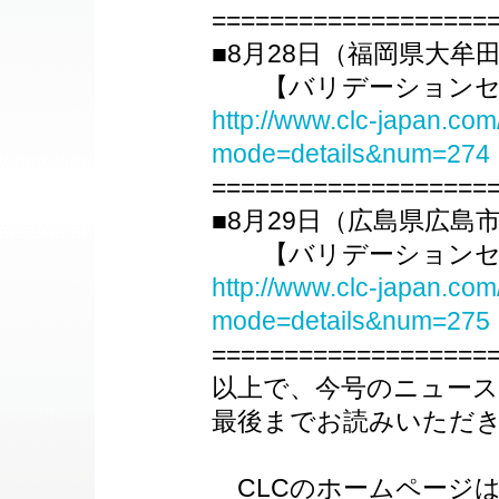
===================
■8月28日（福岡県大
【バリデーションセミ
http://www.clc-japan.com
mode=details&num=274
===================
■8月29日（広島県広島
【バリデーションセミ
http://www.clc-japan.com
mode=details&num=275
===================
以上で、今号のニュー
最後までお読みいただ
CLCのホームページ