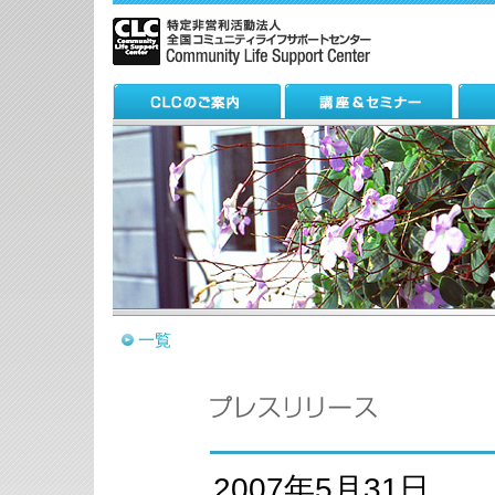
一覧
2007年5月31日