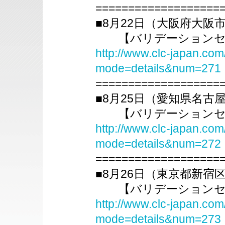
===================
■8月22日（大阪府大阪
【バリデーションセミ
http://www.clc-japan.com
mode=details&num=271
===================
■8月25日（愛知県名古
【バリデーションセミ
http://www.clc-japan.com
mode=details&num=272
===================
■8月26日（東京都新宿
【バリデーションセミ
http://www.clc-japan.com
mode=details&num=273