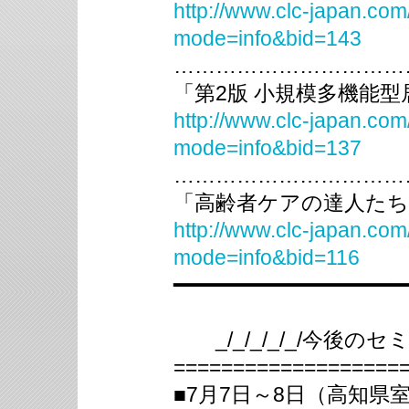
http://www.clc-japan.com
mode=info&bid=143
……………………………
「第2版 小規模多機能
http://www.clc-japan.com
mode=info&bid=137
……………………………
「高齢者ケアの達人たち
http://www.clc-japan.com
mode=info&bid=116
━━━━━━━━━━━━━━━━━━
_/_/_/_/_/今後のセミナ
===================
■7月7日～8日（高知