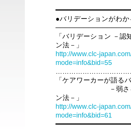
━━━━━━━━━━━━━━━━━━
●バリデーションがわか
────────────────
「バリデーション －認
ン法－」
http://www.clc-japan.com
mode=info&bid=55
……………………………
「ケアワーカーが語る
－弱さを力に変
ン法－」
http://www.clc-japan.com
mode=info&bid=61
━━━━━━━━━━━━━━━━━━