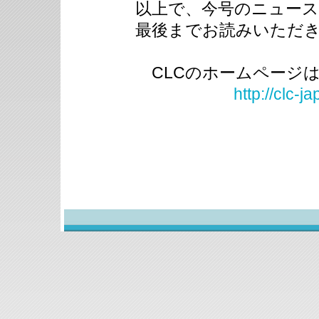
以上で、今号のニュー
最後までお読みいただ
CLCのホームページ
http://clc-j