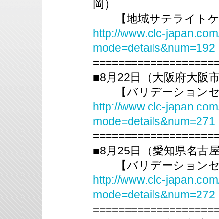
岡）
【地域サテライトケア全
http://www.clc-japan.com
mode=details&num=192
===================
■8月22日（大阪府大阪
【バリデーションセミ
http://www.clc-japan.com
mode=details&num=271
===================
■8月25日（愛知県名古
【バリデーションセミ
http://www.clc-japan.com
mode=details&num=272
===================