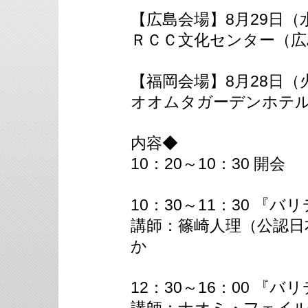
【広島会場】8月29日（
ＲＣＣ文化センター（広
【福岡会場】8月28日（
オオムタガーデンホテ
内容◆
10：20～10：30 開会
10：30～11：30 『
講師：篠崎人理（公認日
か
12：30～16：00 『