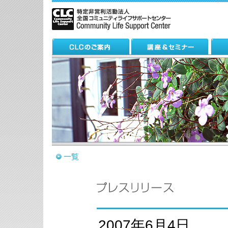
一覧
2007年6月4日