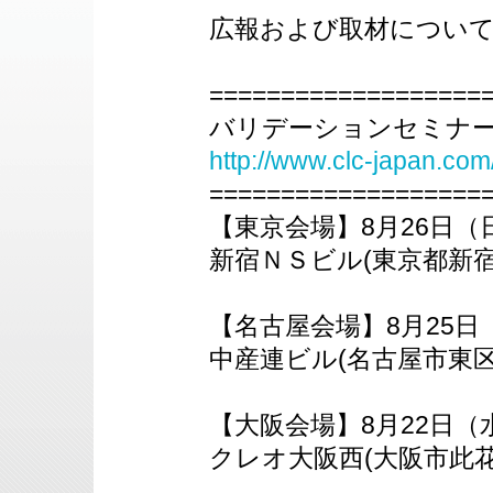
広報および取材につい
===================
バリデーションセミナー2
http://www.clc-japan.com
===================
【東京会場】8月26日（
新宿ＮＳビル(東京都新宿
【名古屋会場】8月25日
中産連ビル(名古屋市東区
【大阪会場】8月22日（
クレオ大阪西(大阪市此花