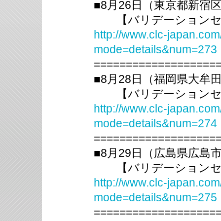
■8月26日（東京都新宿
【バリデーションセミ
http://www.clc-japan.com
mode=details&num=273
===================
■8月28日（福岡県大
【バリデーションセミ
http://www.clc-japan.com
mode=details&num=274
===================
■8月29日（広島県広島
【バリデーションセミ
http://www.clc-japan.com
mode=details&num=275
===================