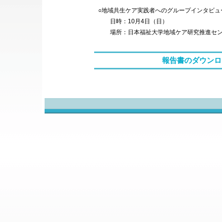
○地域共生ケア実践者へのグループインタビュ
日時：10月4日（日）
場所：日本福祉大学地域ケア研究推進セン
報告書のダウンロー