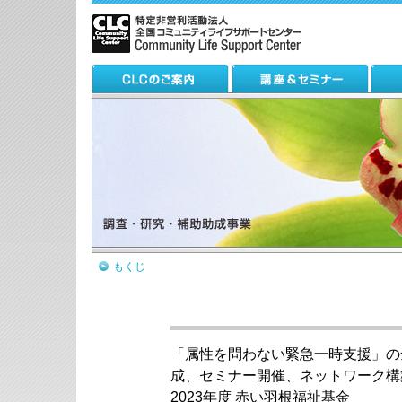
もくじ
「属性を問わない緊急一時支援」の
成、セミナー開催、ネットワーク構
2023年度 赤い羽根福祉基金