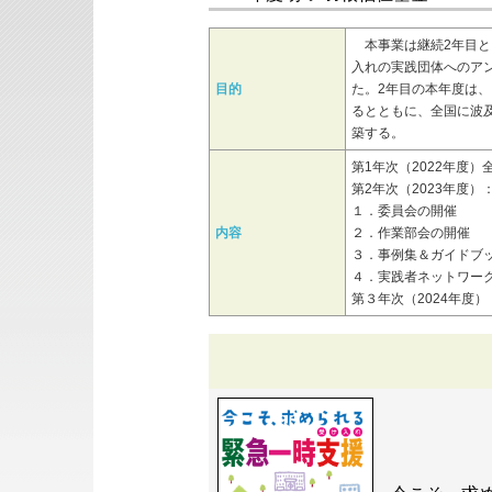
本事業は継続2年目と
入れの実践団体へのア
目的
た。2年目の本年度は
るとともに、全国に波
築する。
第1年次（2022年度
第2年次（2023年度
１．委員会の開催
内容
２．作業部会の開催
３．事例集＆ガイドブ
４．実践者ネットワー
第３年次（2024年度