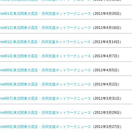
dounet013] 東北関東大震災・共同支援ネットワークニュース
（2011年4月20日）
dounet012] 東北関東大震災・共同支援ネットワークニュース
（2011年4月16日）
dounet011] 東北関東大震災・共同支援ネットワークニュース
（2011年4月14日）
dounet010] 東北関東大震災・共同支援ネットワークニュース
（2011年4月7日）
dounet009] 東北関東大震災・共同支援ネットワークニュース
（2011年4月5日）
dounet008] 東北関東大震災・共同支援ネットワークニュース
（2011年4月2日）
dounet007] 東北関東大震災・共同支援ネットワークニュース
（2011年3月31日）
dounet006] 東北関東大震災・共同支援ネットワークニュース
（2011年3月29日）
dounet005] 東北関東大震災・共同支援ネットワークニュース
（2011年3月27日）