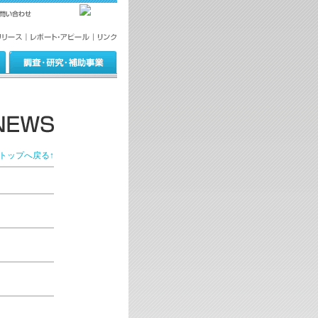
トップへ戻る↑