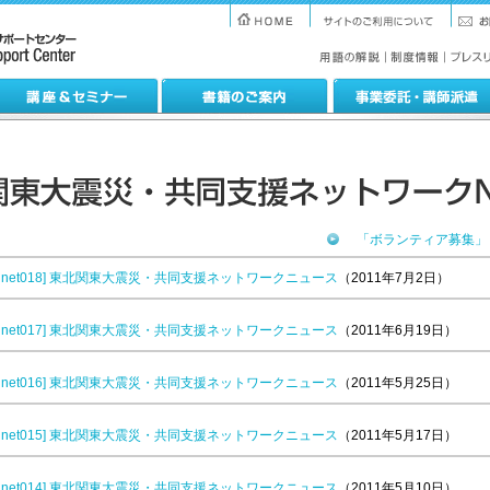
「ボランティア募集」
dounet018] 東北関東大震災・共同支援ネットワークニュース
（2011年7月2日）
dounet017] 東北関東大震災・共同支援ネットワークニュース
（2011年6月19日）
dounet016] 東北関東大震災・共同支援ネットワークニュース
（2011年5月25日）
dounet015] 東北関東大震災・共同支援ネットワークニュース
（2011年5月17日）
dounet014] 東北関東大震災・共同支援ネットワークニュース
（2011年5月10日）