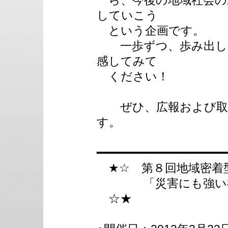
ら、今後の地域社会の
していこう
という企画です。
一歩ずつ、歩み出して
感してみて
ください！
ぜひ、広報および取材
す。
━━━━━━━━━━━━━━━━━━
★☆ 第８回地域密着型
「災害にも強い福祉
☆★