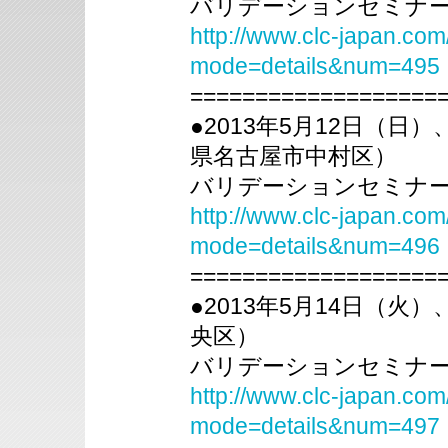
バリデーションセミナー
http://www.clc-japan.com
mode=details&num=495
===================
●2013年5月12日（
県名古屋市中村区）
バリデーションセミナー
http://www.clc-japan.com
mode=details&num=496
===================
●2013年5月14日（
央区）
バリデーションセミナー
http://www.clc-japan.com
mode=details&num=497