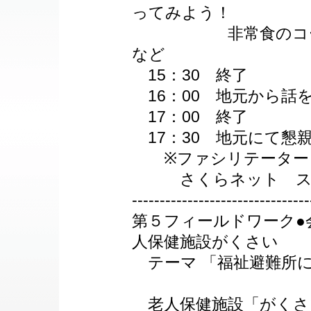
ってみよう！
非常食のコーナー
など
15：30 終了
16：00 地元から話
17：00 終了
17：30 地元にて懇
※ファシリテーター
さくらネット スタ
--------------------------------
第５フィールドワーク●
人保健施設がくさい
テーマ 「福祉避難所
老人保健施設「がくさ