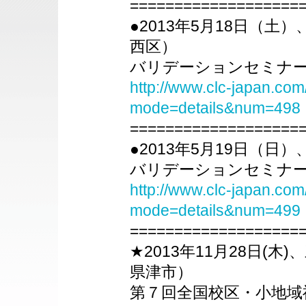
===================
●2013年5月18日（土
西区）
バリデーションセミナー
http://www.clc-japan.com
mode=details&num=498
===================
●2013年5月19日（日
バリデーションセミナー
http://www.clc-japan.com
mode=details&num=499
===================
★2013年11月28日(
県津市）
第７回全国校区・小地域