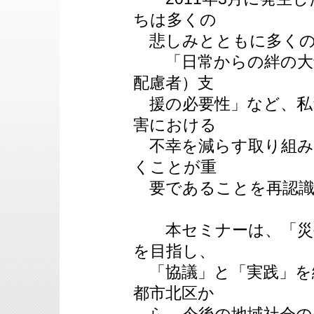
ちは多くの
悲しみとともに多くの
「日常からの絆の大切
配慮者）支
援の必要性」など、私
害における
不幸を減らす取り組み
くことが重
要であることを再認
本セミナーは、「災害
を目指し、
「協議」と「実践」を
都市北区か