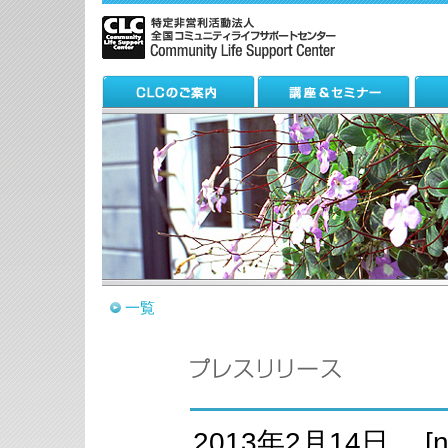
一覧
2013年2月14日 [ne