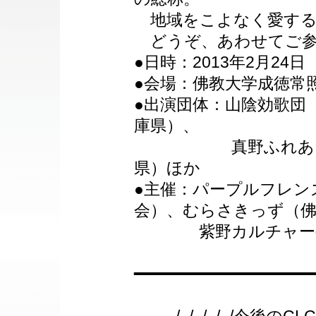
地域をこよなく愛する
どうぞ、あわせてご参
●日時：2013年2月24日
●会場：佛教大学成徳常
●出演団体：山陰効歌団
庫県）、
真野ふれあいのま
県）ほか
●主催：パープルフレン
会）、むらさきっず（佛
紫野カルチャー亭
━━━━━━━━━━━━━━━━━━