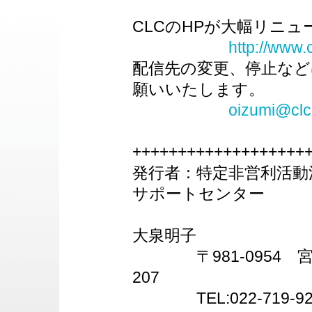
CLCのHPが大幅リニ
http://www.
配信先の変更、停止など
願いいたします。
oizumi@clc
+++++++++++++++++++
発行者：特定非営利活動
サポートセンター
大泉明子
〒981-0954 宮城
207
TEL:022-719-