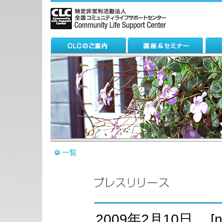
一覧
2009年2月10日 [ne