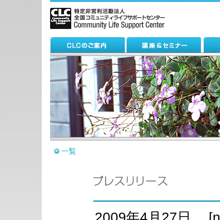
一覧
2009年4月27日 [ne