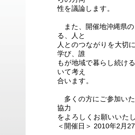
性を議論します。
また、開催地沖縄県の
る、人と
人とのつながりを大切
学び、誰
もが地域で暮らし続け
いて考え
合います。
多くの方にご参加いた
協力
をよろしくお願いいた
＜開催日＞ 2010年2月27