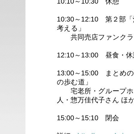
10:10～10:30 休憩
10:30～12:10 第
考える」
共同売店ファンクラブ
12:10～13:00 昼食・
13:00～15:00 ま
の歩む道」
宅老所・グループホー
人・惣万佳代子さん ほ
15:00～15:10 閉会