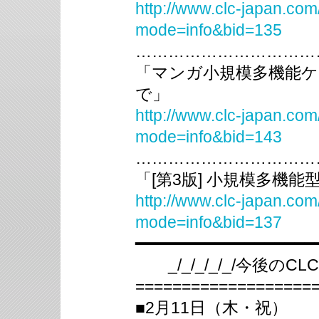
http://www.clc-japan.com
mode=info&bid=135
……………………………
「マンガ小規模多機能
で」
http://www.clc-japan.com
mode=info&bid=143
……………………………
「[第3版] 小規模多機
http://www.clc-japan.com
mode=info&bid=137
━━━━━━━━━━━━━━━━━━
_/_/_/_/_/今後のCLC
===================
■2月11日（木・祝）