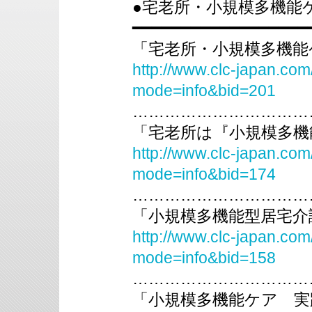
●宅老所・小規模多機能
━━━━━━━━━━━━━━━━━━
「宅老所・小規模多機能ケ
http://www.clc-japan.com
mode=info&bid=201
……………………………
「宅老所は『小規模多機能
http://www.clc-japan.com
mode=info&bid=174
……………………………
「小規模多機能型居宅介
http://www.clc-japan.com
mode=info&bid=158
……………………………
「小規模多機能ケア 実