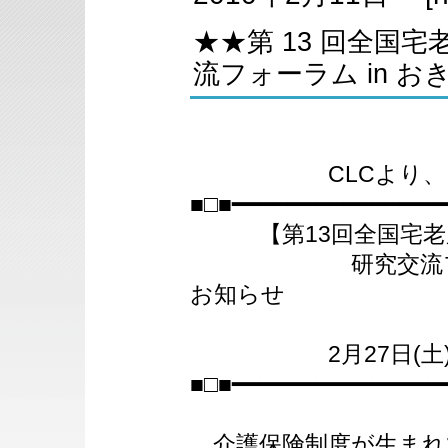
★★第 13 回全国
流フォーラム in 
CLCより、リリ
■□■━━━━━━━━━━━━━━━
【第13回全国宅老
研究交流フォーラ
お知らせ
2月27日(土)～2
■□■━━━━━━━━━━━━━━━
介護保険制度が生まれて