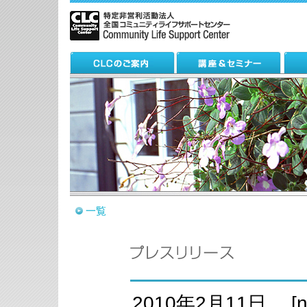
一覧
2010年2月11日 [ne