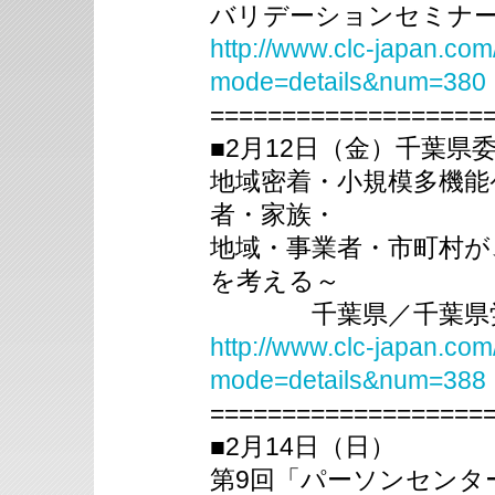
バリデーションセミナ
http://www.clc-japan.com
mode=details&num=380
===================
■2月12日（金）千葉県
地域密着・小規模多機能
者・家族・
地域・事業者・市町村
を考える～
千葉県／千葉県労働
http://www.clc-japan.com
mode=details&num=388
===================
■2月14日（日）
第9回「パーソンセンタ