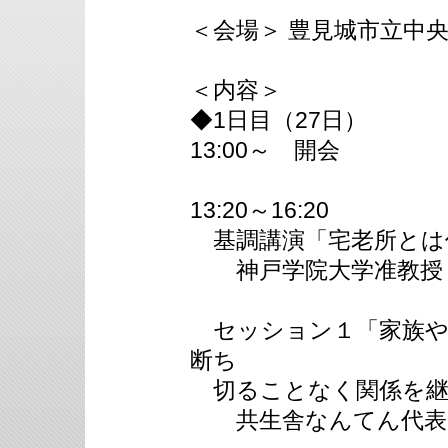
＜会場＞ 豊見城市立中
＜内容＞
◆1日目（27日）
13:00～ 開会
13:20～16:20
基調講演「宅老所とは
神戸学院大学准教授
セッション１「家族や
断ち
切ることなく関係を継
共生舎なんてん代表・