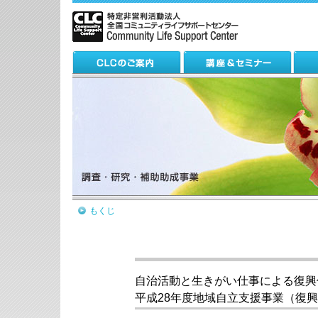
もくじ
自治活動と生きがい仕事による復興
平成28年度地域自立支援事業（復