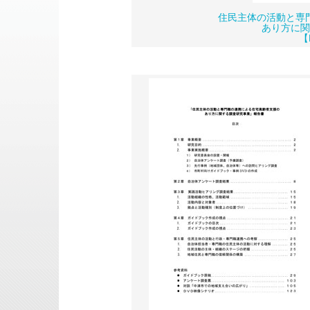
住民主体の活動と専
あり方に関
【