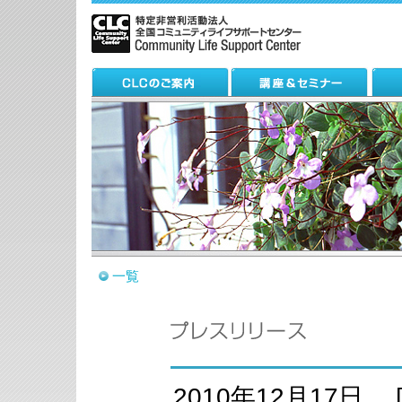
一覧
2010年12月17日 [n