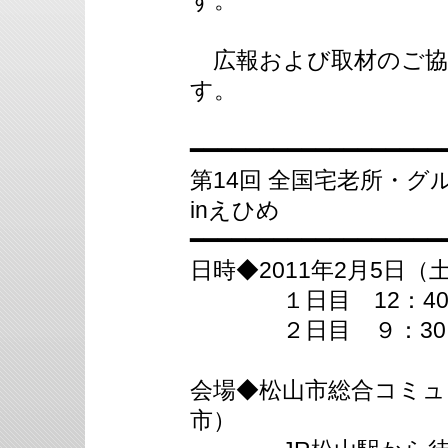
す。
広報および取材のご協
す。
━━━━━━━━━━━━━━━━━━
第14回 全国宅老所・
inえひめ
━━━━━━━━━━━━━━━━━━
日時◆2011年2月5日（
１日目 12：40～
２日目 ９：30～1
会場◆松山市総合コミュ
市）