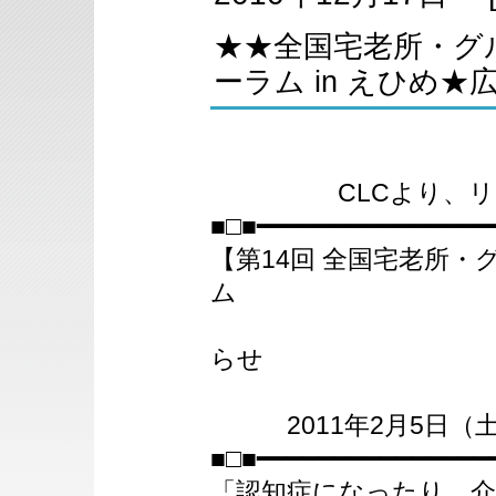
★★全国宅老所・グ
ーラム in えひめ
CLCより、リリ
■□■━━━━━━━━━━━━━━━
【第14回 全国宅老所
ム
inえひ
らせ
2011年2月5日（土
■□■━━━━━━━━━━━━━━━
「認知症になったり、