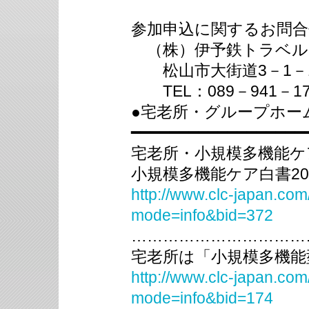
参加申込に関するお問合
（株）伊予鉄トラベル
松山市大街道3－1－1
TEL：089－941－17
●宅老所・グループホー
━━━━━━━━━━━━━━━━━━
宅老所・小規模多機能ケ
小規模多機能ケア白書20
http://www.clc-japan.com
mode=info&bid=372
……………………………
宅老所は「小規模多機能型
http://www.clc-japan.com
mode=info&bid=174